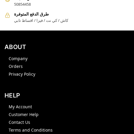
50854458
طرق الدفع المتوفرة
كاش / كي نت / فيزا / اقساط تابي
ABOUT
Company
Orders
Privacy Policy
HELP
My Account
Customer Help
Contact Us
Terms and Conditions