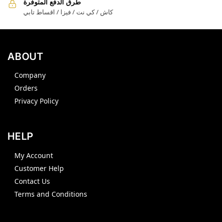
طرق الدفع المتوفرة
كاش / كي نت / فيزا / اقساط تابي
ABOUT
Company
Orders
Privacy Policy
HELP
My Account
Customer Help
Contact Us
Terms and Conditions